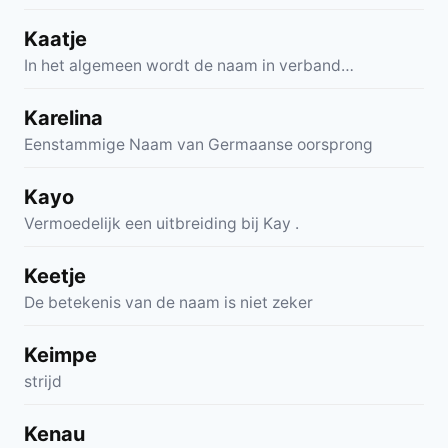
Kaatje
In het algemeen wordt de naam in verband…
Karelina
Eenstammige Naam van Germaanse oorsprong
Kayo
Vermoedelijk een uitbreiding bij Kay .
Keetje
De betekenis van de naam is niet zeker
Keimpe
strijd
Kenau