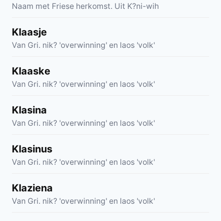
Naam met Friese herkomst. Uit K?ni-wih
Klaasje
Van Gri. nik? 'overwinning' en laos 'volk'
Klaaske
Van Gri. nik? 'overwinning' en laos 'volk'
Klasina
Van Gri. nik? 'overwinning' en laos 'volk'
Klasinus
Van Gri. nik? 'overwinning' en laos 'volk'
Klaziena
Van Gri. nik? 'overwinning' en laos 'volk'