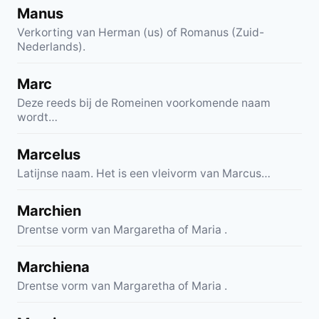
Manus
Verkorting van Herman (us) of Romanus (Zuid-
Nederlands).
Marc
Deze reeds bij de Romeinen voorkomende naam
wordt…
Marcelus
Latijnse naam. Het is een vleivorm van Marcus…
Marchien
Drentse vorm van Margaretha of Maria .
Marchiena
Drentse vorm van Margaretha of Maria .