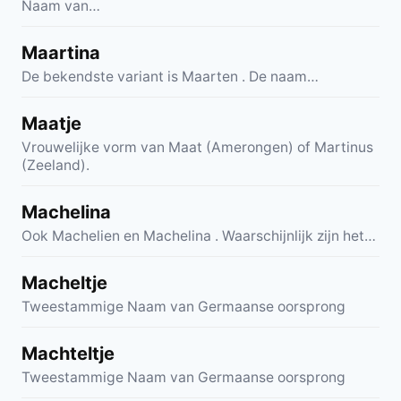
Naam van…
Maartina
De bekendste variant is Maarten . De naam…
Maatje
Vrouwelijke vorm van Maat (Amerongen) of Martinus
(Zeeland).
Machelina
Ook Machelien en Machelina . Waarschijnlijk zijn het…
Macheltje
Tweestammige Naam van Germaanse oorsprong
Machteltje
Tweestammige Naam van Germaanse oorsprong