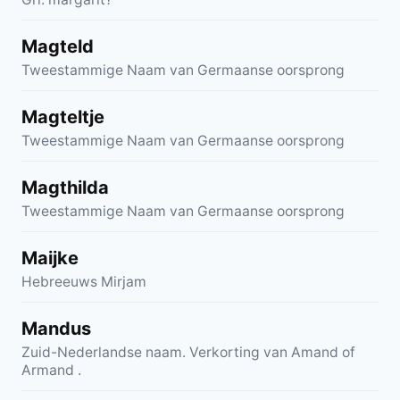
Magteld
Tweestammige Naam van Germaanse oorsprong
Magteltje
Tweestammige Naam van Germaanse oorsprong
Magthilda
Tweestammige Naam van Germaanse oorsprong
Maijke
Hebreeuws Mirjam
Mandus
Zuid-Nederlandse naam. Verkorting van Amand of
Armand .