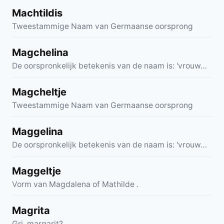
Machtildis
Tweestammige Naam van Germaanse oorsprong
Magchelina
De oorspronkelijk betekenis van de naam is: 'vrouw…
Magcheltje
Tweestammige Naam van Germaanse oorsprong
Maggelina
De oorspronkelijk betekenis van de naam is: 'vrouw…
Maggeltje
Vorm van Magdalena of Mathilde .
Magrita
Gri. margarit?