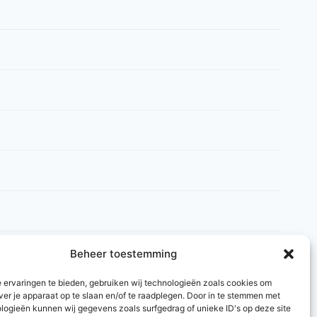
Beheer toestemming
 ervaringen te bieden, gebruiken wij technologieën zoals cookies om
ver je apparaat op te slaan en/of te raadplegen. Door in te stemmen met
logieën kunnen wij gegevens zoals surfgedrag of unieke ID's op deze site