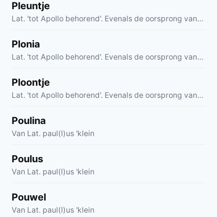
Pleuntje
Lat. 'tot Apollo behorend'. Evenals de oorsprong van…
Plonia
Lat. 'tot Apollo behorend'. Evenals de oorsprong van…
Ploontje
Lat. 'tot Apollo behorend'. Evenals de oorsprong van…
Poulina
Van Lat. paul(l)us 'klein
Poulus
Van Lat. paul(l)us 'klein
Pouwel
Van Lat. paul(l)us 'klein