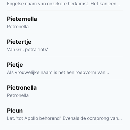
Engelse naam van onzekere herkomst. Het kan een…
Pieternella
Petronella
Pietertje
Van Gri. petra 'rots'
Pietje
Als vrouwelijke naam is het een roepvorm van…
Pietronella
Petronella
Pleun
Lat. 'tot Apollo behorend'. Evenals de oorsprong van…