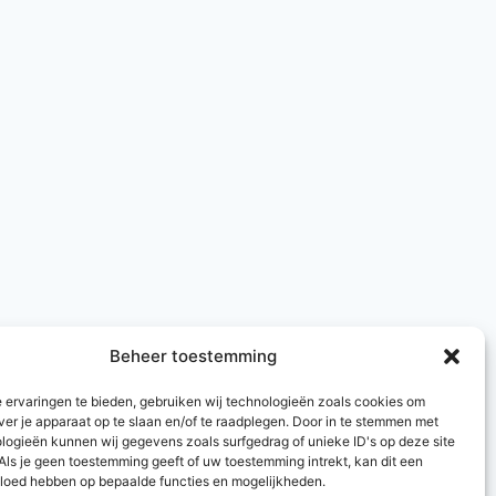
Beheer toestemming
 ervaringen te bieden, gebruiken wij technologieën zoals cookies om
ver je apparaat op te slaan en/of te raadplegen. Door in te stemmen met
logieën kunnen wij gegevens zoals surfgedrag of unieke ID's op deze site
Als je geen toestemming geeft of uw toestemming intrekt, kan dit een
vloed hebben op bepaalde functies en mogelijkheden.