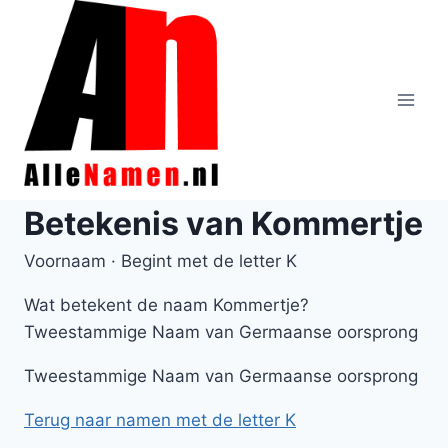
Doorgaan
naar
inhoud
Betekenis van Kommertje
Voornaam · Begint met de letter K
Wat betekent de naam Kommertje?
Tweestammige Naam van Germaanse oorsprong
Tweestammige Naam van Germaanse oorsprong
Terug naar namen met de letter K