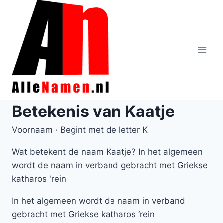
Doorgaan
naar
inhoud
Betekenis van Kaatje
Voornaam · Begint met de letter K
Wat betekent de naam Kaatje? In het algemeen
wordt de naam in verband gebracht met Griekse
katharos 'rein
In het algemeen wordt de naam in verband
gebracht met Griekse katharos ‘rein