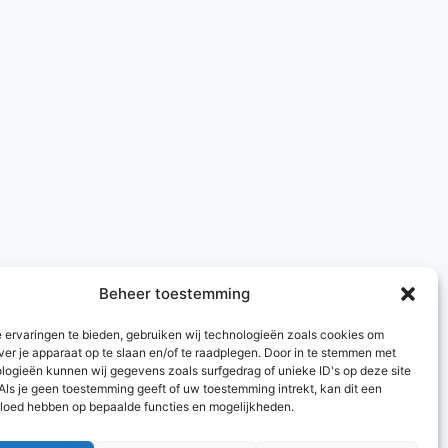
Beheer toestemming
 ervaringen te bieden, gebruiken wij technologieën zoals cookies om
ver je apparaat op te slaan en/of te raadplegen. Door in te stemmen met
logieën kunnen wij gegevens zoals surfgedrag of unieke ID's op deze site
Als je geen toestemming geeft of uw toestemming intrekt, kan dit een
vloed hebben op bepaalde functies en mogelijkheden.