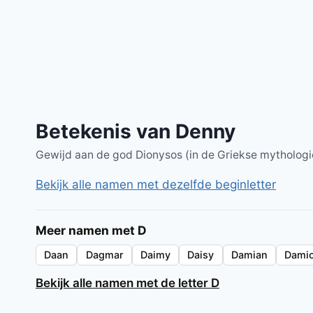
Betekenis van Denny
Gewijd aan de god Dionysos (in de Griekse mythologi
Bekijk alle namen met dezelfde beginletter
Meer namen met D
Daan
Dagmar
Daimy
Daisy
Damian
Dami
Bekijk alle namen met de letter D