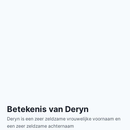
Betekenis van Deryn
Deryn is een zeer zeldzame vrouwelijke voornaam en
een zeer zeldzame achternaam