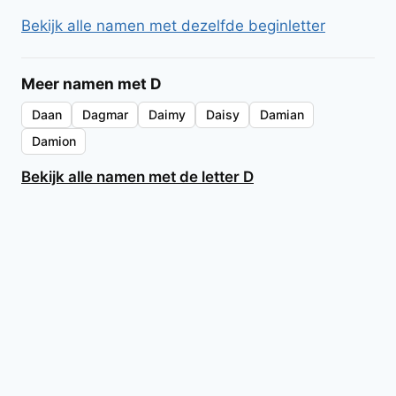
Bekijk alle namen met dezelfde beginletter
Meer namen met D
Daan
Dagmar
Daimy
Daisy
Damian
Damion
Bekijk alle namen met de letter D