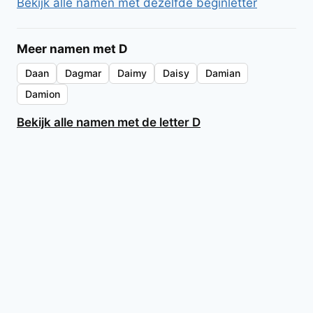
Bekijk alle namen met dezelfde beginletter
Meer namen met D
Daan
Dagmar
Daimy
Daisy
Damian
Damion
Bekijk alle namen met de letter D