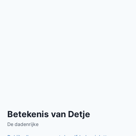
Betekenis van Detje
De dadenrijke