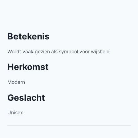
Betekenis
Wordt vaak gezien als symbool voor wijsheid
Herkomst
Modern
Geslacht
Unisex