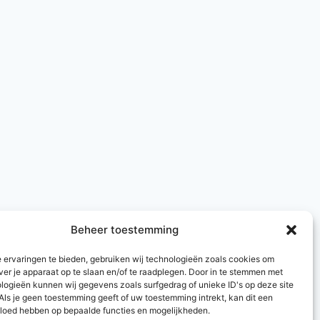
Beheer toestemming
 ervaringen te bieden, gebruiken wij technologieën zoals cookies om
ver je apparaat op te slaan en/of te raadplegen. Door in te stemmen met
logieën kunnen wij gegevens zoals surfgedrag of unieke ID's op deze site
Als je geen toestemming geeft of uw toestemming intrekt, kan dit een
vloed hebben op bepaalde functies en mogelijkheden.