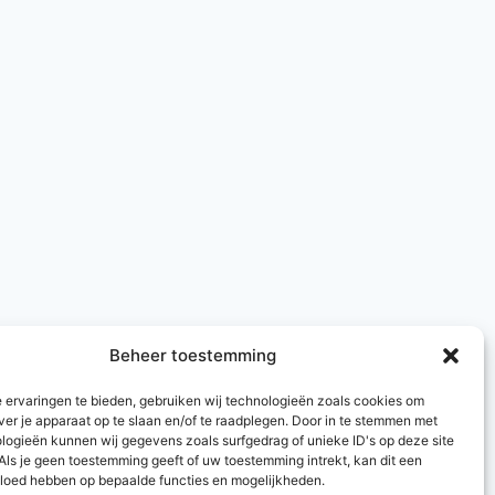
Beheer toestemming
 ervaringen te bieden, gebruiken wij technologieën zoals cookies om
ver je apparaat op te slaan en/of te raadplegen. Door in te stemmen met
logieën kunnen wij gegevens zoals surfgedrag of unieke ID's op deze site
Als je geen toestemming geeft of uw toestemming intrekt, kan dit een
vloed hebben op bepaalde functies en mogelijkheden.