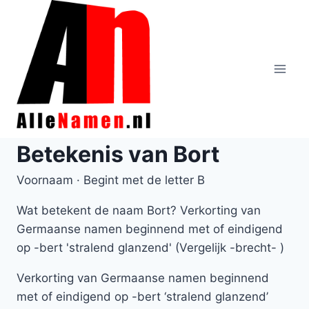
Doorgaan
naar
inhoud
Betekenis van Bort
Voornaam · Begint met de letter B
Wat betekent de naam Bort? Verkorting van
Germaanse namen beginnend met of eindigend
op -bert 'stralend glanzend' (Vergelijk -brecht- )
Verkorting van Germaanse namen beginnend
met of eindigend op -bert ‘stralend glanzend’