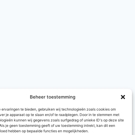
Beheer toestemming
 ervaringen te bieden, gebruiken wij technologieën zoals cookies om
ver je apparaat op te slaan en/of te raadplegen. Door in te stemmen met
logieën kunnen wij gegevens zoals surfgedrag of unieke ID's op deze site
Als je geen toestemming geeft of uw toestemming intrekt, kan dit een
vloed hebben op bepaalde functies en mogelijkheden.