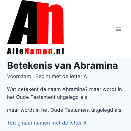
Doorgaan
naar
inhoud
Betekenis van Abramina
Voornaam · Begint met de letter A
Wat betekent de naam Abramina? maar wordt in
het Oude Testament uitgelegd als
maar wordt in het Oude Testament uitgelegd als
Terug naar namen met de letter A