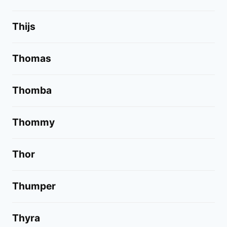
Thijs
Thomas
Thomba
Thommy
Thor
Thumper
Thyra