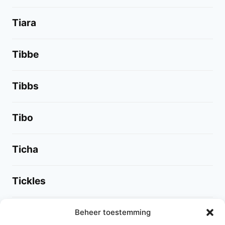
Tiara
Tibbe
Tibbs
Tibo
Ticha
Tickles
Tiddles
Beheer toestemming