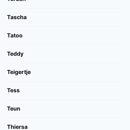
Tascha
Tatoo
Teddy
Teigertje
Tess
Teun
Thiersa