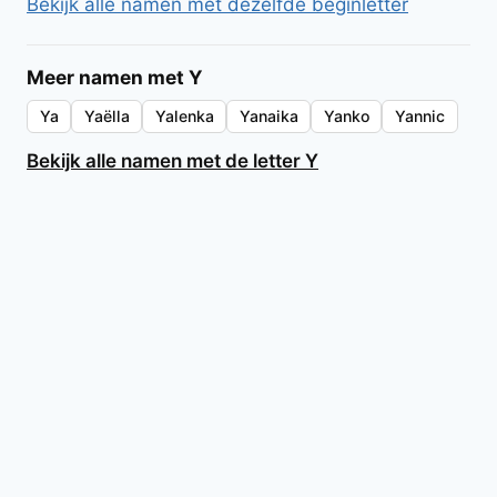
Bekijk alle namen met dezelfde beginletter
Meer namen met Y
Ya
Yaëlla
Yalenka
Yanaika
Yanko
Yannic
Bekijk alle namen met de letter Y