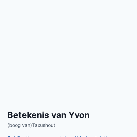
Betekenis van Yvon
(boog van)Taxushout