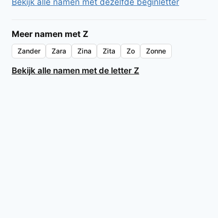
Bekijk alle namen met dezelfde beginletter
Meer namen met Z
Zander
Zara
Zina
Zita
Zo
Zonne
Bekijk alle namen met de letter Z