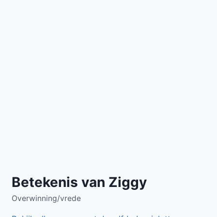
Betekenis van Ziggy
Overwinning/vrede