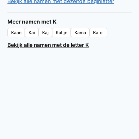
Bekijk alle namen met dezelfde beginletter
Meer namen met K
Kaan
Kai
Kaj
Kalijn
Kama
Karel
Bekijk alle namen met de letter K