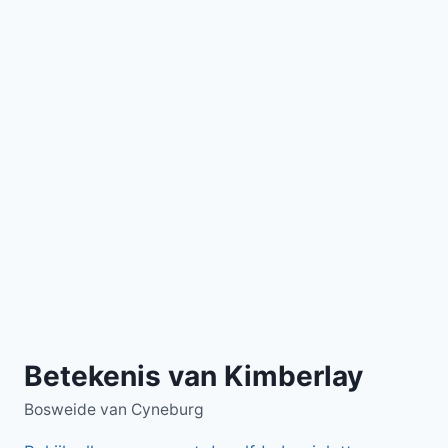
Betekenis van Kimberlay
Bosweide van Cyneburg