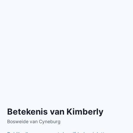
Betekenis van Kimberly
Bosweide van Cyneburg