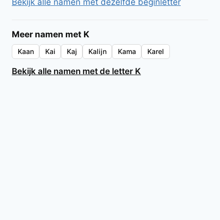
Bekijk alle namen met dezelfde beginletter
Meer namen met K
Kaan
Kai
Kaj
Kalijn
Kama
Karel
Bekijk alle namen met de letter K