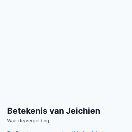
Betekenis van Jeichien
Waarde/vergelding