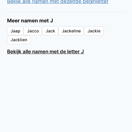
Bekijk alle namen met dezelfde beginletter
Meer namen met J
Jaap
Jacco
Jack
Jackeline
Jackie
Jacklien
Bekijk alle namen met de letter J