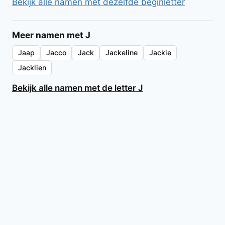
Bekijk alle namen met dezelfde beginletter
Meer namen met J
Jaap
Jacco
Jack
Jackeline
Jackie
Jacklien
Bekijk alle namen met de letter J