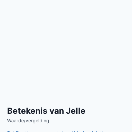
Betekenis van Jelle
Waarde/vergelding