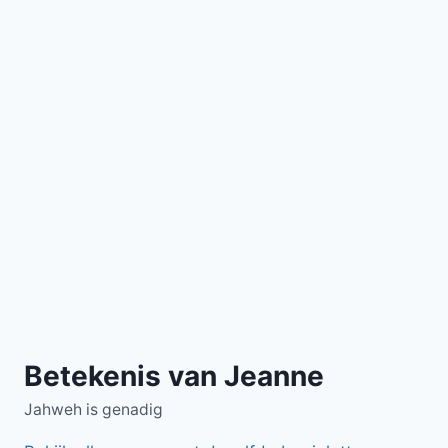
Betekenis van Jeanne
Jahweh is genadig