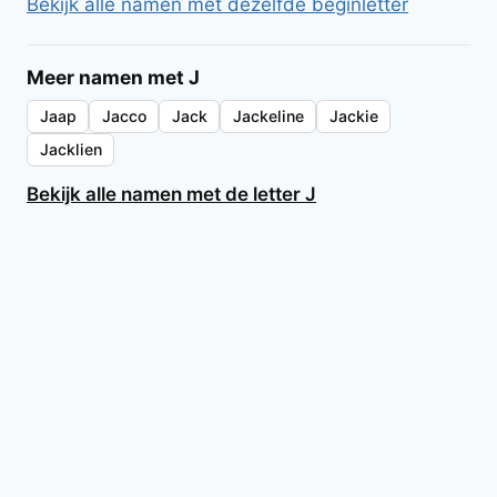
Bekijk alle namen met dezelfde beginletter
Meer namen met J
Jaap
Jacco
Jack
Jackeline
Jackie
Jacklien
Bekijk alle namen met de letter J