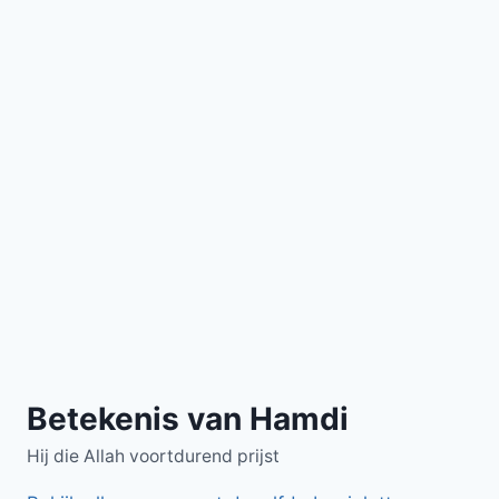
Betekenis van Hamdi
Hij die Allah voortdurend prijst