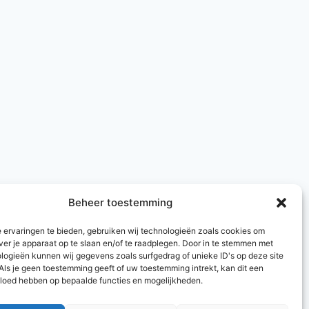
Beheer toestemming
 ervaringen te bieden, gebruiken wij technologieën zoals cookies om
ver je apparaat op te slaan en/of te raadplegen. Door in te stemmen met
logieën kunnen wij gegevens zoals surfgedrag of unieke ID's op deze site
Als je geen toestemming geeft of uw toestemming intrekt, kan dit een
vloed hebben op bepaalde functies en mogelijkheden.