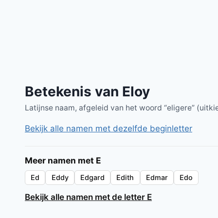
Betekenis van Eloy
Latijnse naam, afgeleid van het woord “eligere” (uitki
Bekijk alle namen met dezelfde beginletter
Meer namen met E
Ed
Eddy
Edgard
Edith
Edmar
Edo
Bekijk alle namen met de letter E