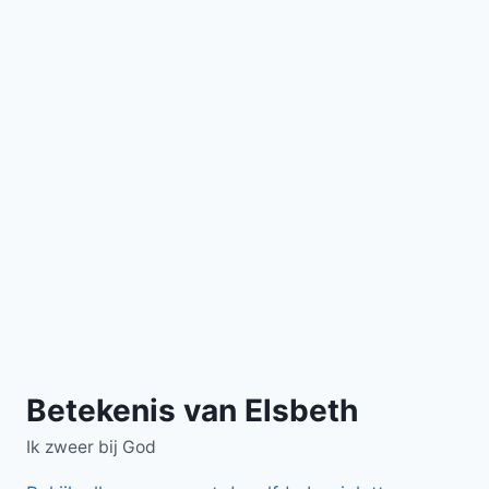
Betekenis van Elsbeth
Ik zweer bij God