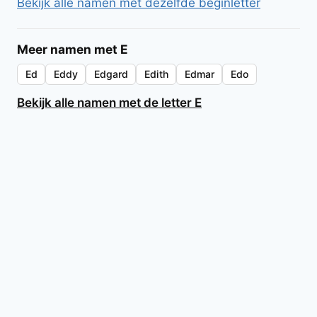
Bekijk alle namen met dezelfde beginletter
Meer namen met E
Ed
Eddy
Edgard
Edith
Edmar
Edo
Bekijk alle namen met de letter E