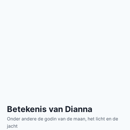
Betekenis van Dianna
Onder andere de godin van de maan, het licht en de
jacht