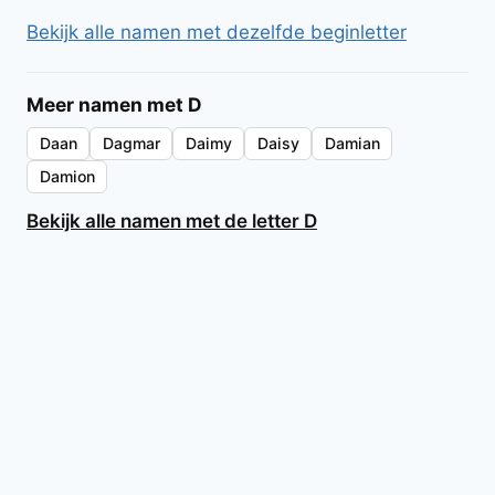
Bekijk alle namen met dezelfde beginletter
Meer namen met D
Daan
Dagmar
Daimy
Daisy
Damian
Damion
Bekijk alle namen met de letter D