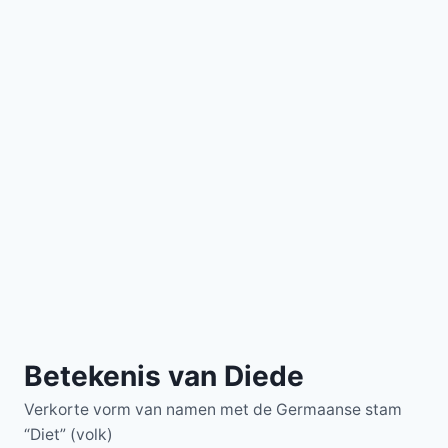
Betekenis van Diede
Verkorte vorm van namen met de Germaanse stam
“Diet” (volk)