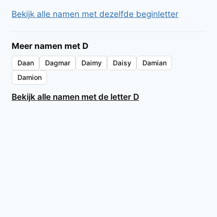
Bekijk alle namen met dezelfde beginletter
Meer namen met D
Daan
Dagmar
Daimy
Daisy
Damian
Damion
Bekijk alle namen met de letter D