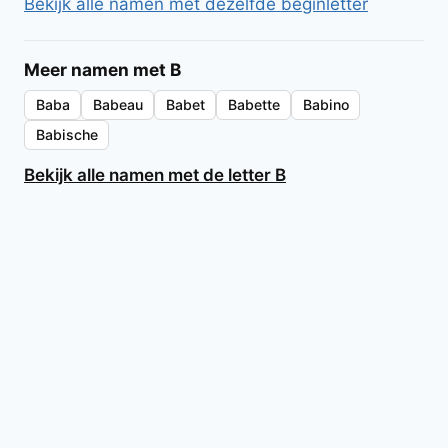
Bekijk alle namen met dezelfde beginletter
Meer namen met B
Baba
Babeau
Babet
Babette
Babino
Babische
Bekijk alle namen met de letter B