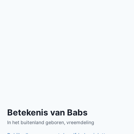
Betekenis van Babs
In het buitenland geboren, vreemdeling