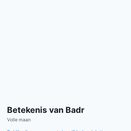
Betekenis van Badr
Volle maan