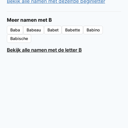
Bekijk alle namen met dezelfde beginletter
Meer namen met B
Baba
Babeau
Babet
Babette
Babino
Babische
Bekijk alle namen met de letter B