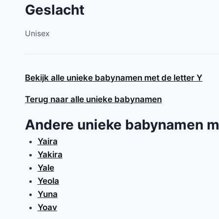
Geslacht
Unisex
Bekijk alle unieke babynamen met de letter Y
Terug naar alle unieke babynamen
Andere unieke babynamen m
Yaira
Yakira
Yale
Yeola
Yuna
Yoav