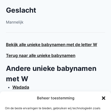
Geslacht
Mannelijk
Bekijk alle unieke babynamen met de letter W
Terug naar alle unieke babynamen
Andere unieke babynamen
met W
Wadada
Wade
Beheer toestemming
Waeden
Wein
Om de beste ervaringen te bieden, gebruiken wij technologieën zoals