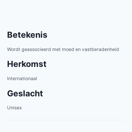
Betekenis
Wordt geassocieerd met moed en vastberadenheid
Herkomst
Internationaal
Geslacht
Unisex