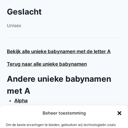
Geslacht
Unisex
Bekijk alle unieke babynamen met de letter A
Terug naar alle unieke babynamen
Andere unieke babynamen
met A
Alpha
Alpina
Beheer toestemming
Alta
Avel
Om de beste ervaringen te bieden, gebruiken wij technologieën zoals