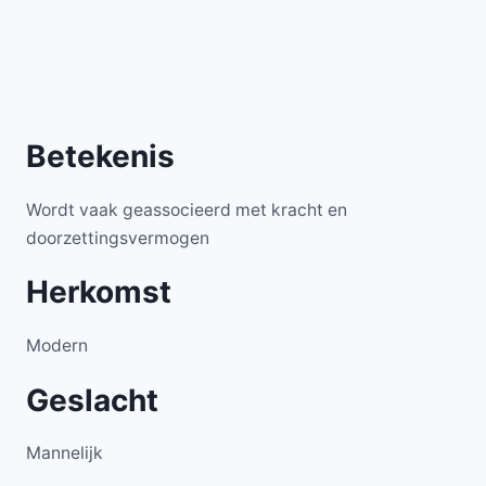
Betekenis
Wordt vaak geassocieerd met kracht en
doorzettingsvermogen
Herkomst
Modern
Geslacht
Mannelijk