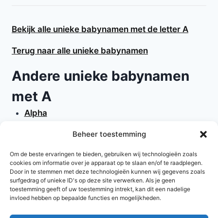
Bekijk alle unieke babynamen met de letter A
Terug naar alle unieke babynamen
Andere unieke babynamen
met A
Alpha
Alpina
Beheer toestemming
Alta
Anselm
Om de beste ervaringen te bieden, gebruiken wij technologieën zoals
cookies om informatie over je apparaat op te slaan en/of te raadplegen.
Avril
Door in te stemmen met deze technologieën kunnen wij gegevens zoals
Arabisa
surfgedrag of unieke ID's op deze site verwerken. Als je geen
toestemming geeft of uw toestemming intrekt, kan dit een nadelige
invloed hebben op bepaalde functies en mogelijkheden.