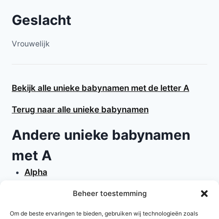
Geslacht
Vrouwelijk
Bekijk alle unieke babynamen met de letter A
Terug naar alle unieke babynamen
Andere unieke babynamen
met A
Alpha
Alpina
Beheer toestemming
Alta
Artec
Om de beste ervaringen te bieden, gebruiken wij technologieën zoals