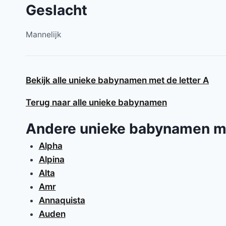
Geslacht
Mannelijk
Bekijk alle unieke babynamen met de letter A
Terug naar alle unieke babynamen
Andere unieke babynamen m
Alpha
Alpina
Alta
Amr
Annaquista
Auden