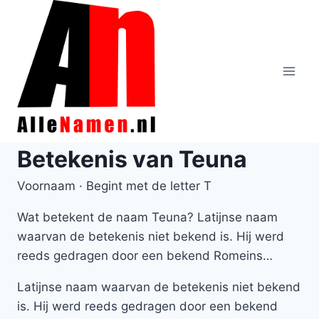
Doorgaan
naar
inhoud
Betekenis van Teuna
Voornaam · Begint met de letter T
Wat betekent de naam Teuna? Latijnse naam
waarvan de betekenis niet bekend is. Hij werd
reeds gedragen door een bekend Romeins…
Latijnse naam waarvan de betekenis niet bekend
is. Hij werd reeds gedragen door een bekend