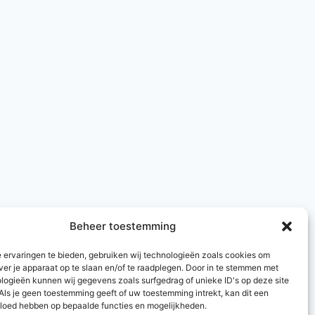
Beheer toestemming
 ervaringen te bieden, gebruiken wij technologieën zoals cookies om
ver je apparaat op te slaan en/of te raadplegen. Door in te stemmen met
logieën kunnen wij gegevens zoals surfgedrag of unieke ID's op deze site
Als je geen toestemming geeft of uw toestemming intrekt, kan dit een
vloed hebben op bepaalde functies en mogelijkheden.