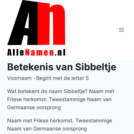
Doorgaan
naar
inhoud
Betekenis van Sibbeltje
Voornaam · Begint met de letter S
Wat betekent de naam Sibbeltje? Naam met
Friese herkomst. Tweestammige Naam van
Germaanse oorsprong
Naam met Friese herkomst. Tweestammige
Naam van Germaanse oorsprong