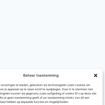
Beheer toestemming
 ervaringen te bieden, gebruiken wij technologieën zoals cookies om
ver je apparaat op te slaan en/of te raadplegen. Door in te stemmen met
logieën kunnen wij gegevens zoals surfgedrag of unieke ID's op deze site
Als je geen toestemming geeft of uw toestemming intrekt, kan dit een
vloed hebben op bepaalde functies en mogelijkheden.