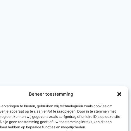
Beheer toestemming
 ervaringen te bieden, gebruiken wij technologieën zoals cookies om
ver je apparaat op te slaan en/of te raadplegen. Door in te stemmen met
logieën kunnen wij gegevens zoals surfgedrag of unieke ID's op deze site
Als je geen toestemming geeft of uw toestemming intrekt, kan dit een
vloed hebben op bepaalde functies en mogelijkheden.