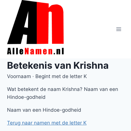
Doorgaan
naar
inhoud
Betekenis van Krishna
Voornaam · Begint met de letter K
Wat betekent de naam Krishna? Naam van een
Hindoe-godheid
Naam van een Hindoe-godheid
Terug naar namen met de letter K