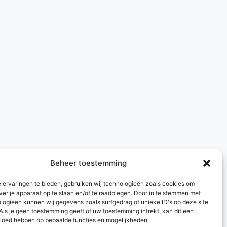
Beheer toestemming
 ervaringen te bieden, gebruiken wij technologieën zoals cookies om
ver je apparaat op te slaan en/of te raadplegen. Door in te stemmen met
logieën kunnen wij gegevens zoals surfgedrag of unieke ID's op deze site
Als je geen toestemming geeft of uw toestemming intrekt, kan dit een
vloed hebben op bepaalde functies en mogelijkheden.