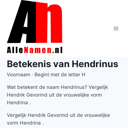
Doorgaan
naar
inhoud
Betekenis van Hendrinus
Voornaam · Begint met de letter H
Wat betekent de naam Hendrinus? Vergelijk
Hendrik Gevormd uit de vrouwelijke vorm
Hendrina .
Vergelijk Hendrik Gevormd uit de vrouwelijke
vorm Hendrina .