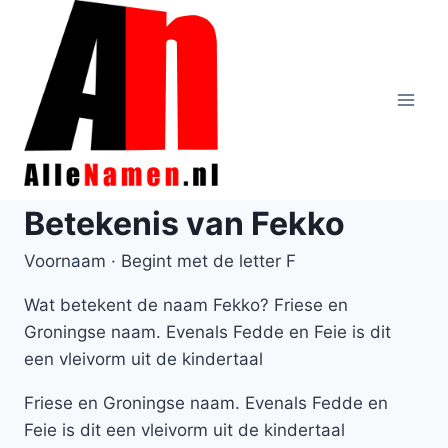
Doorgaan
naar
inhoud
Betekenis van Fekko
Voornaam · Begint met de letter F
Wat betekent de naam Fekko? Friese en
Groningse naam. Evenals Fedde en Feie is dit
een vleivorm uit de kindertaal
Friese en Groningse naam. Evenals Fedde en
Feie is dit een vleivorm uit de kindertaal