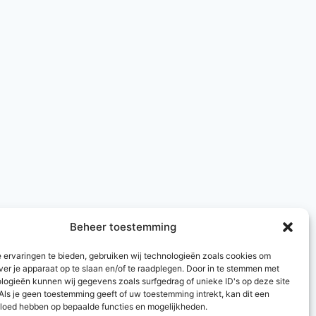
Beheer toestemming
 ervaringen te bieden, gebruiken wij technologieën zoals cookies om
ver je apparaat op te slaan en/of te raadplegen. Door in te stemmen met
logieën kunnen wij gegevens zoals surfgedrag of unieke ID's op deze site
Als je geen toestemming geeft of uw toestemming intrekt, kan dit een
vloed hebben op bepaalde functies en mogelijkheden.