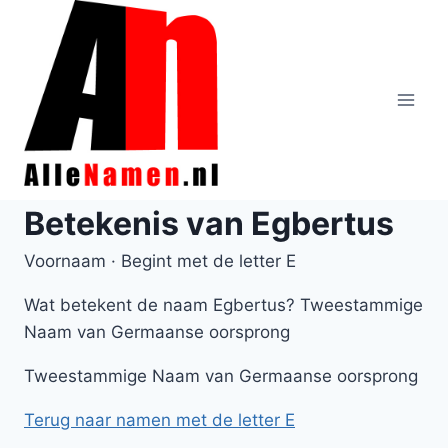
Doorgaan
naar
inhoud
Betekenis van Egbertus
Voornaam · Begint met de letter E
Wat betekent de naam Egbertus? Tweestammige
Naam van Germaanse oorsprong
Tweestammige Naam van Germaanse oorsprong
Terug naar namen met de letter E