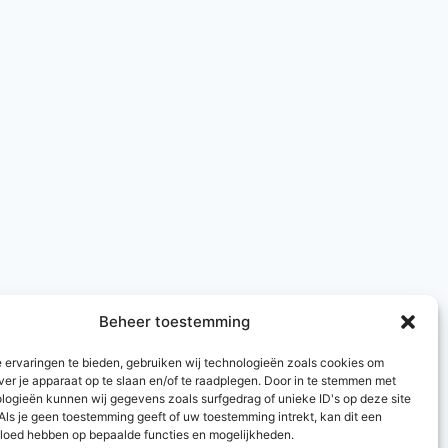
Beheer toestemming
 ervaringen te bieden, gebruiken wij technologieën zoals cookies om
ver je apparaat op te slaan en/of te raadplegen. Door in te stemmen met
logieën kunnen wij gegevens zoals surfgedrag of unieke ID's op deze site
Als je geen toestemming geeft of uw toestemming intrekt, kan dit een
vloed hebben op bepaalde functies en mogelijkheden.